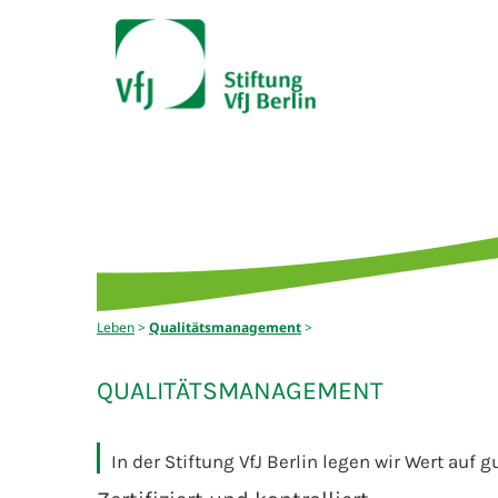
Leben
>
Qualitätsmanagement
>
QUALITÄTSMANAGEMENT
In der Stiftung VfJ Berlin legen wir Wert auf gu