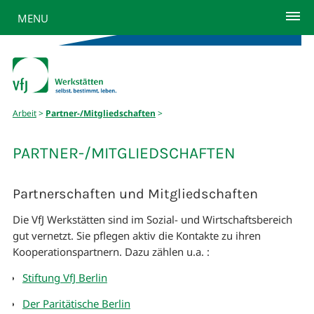
MENU
Arbeit
>
Partner-/Mitgliedschaften
>
PARTNER-/MITGLIEDSCHAFTEN
Partnerschaften und Mitgliedschaften
Die VfJ Werkstätten sind im Sozial- und Wirtschaftsbereich
gut vernetzt. Sie pflegen aktiv die Kontakte zu ihren
Kooperationspartnern. Dazu zählen u.a. :
Stiftung VfJ Berlin
Der Paritätische Berlin