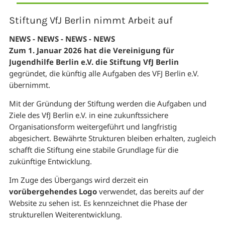
Stiftung VfJ Berlin nimmt Arbeit auf
NEWS - NEWS - NEWS - NEWS
Zum 1. Januar 2026 hat die Vereinigung für
Jugendhilfe Berlin e.V. die Stiftung VfJ Berlin
gegründet, die künftig alle Aufgaben des VFJ Berlin e.V.
übernimmt.
Mit der Gründung der Stiftung werden die Aufgaben und
Ziele des VfJ Berlin e.V. in eine zukunftssichere
Organisationsform weitergeführt und langfristig
abgesichert. Bewährte Strukturen bleiben erhalten, zugleich
schafft die Stiftung eine stabile Grundlage für die
zukünftige Entwicklung.
Im Zuge des Übergangs wird derzeit ein
vorübergehendes Logo
verwendet, das bereits auf der
Website zu sehen ist. Es kennzeichnet die Phase der
strukturellen Weiterentwicklung.