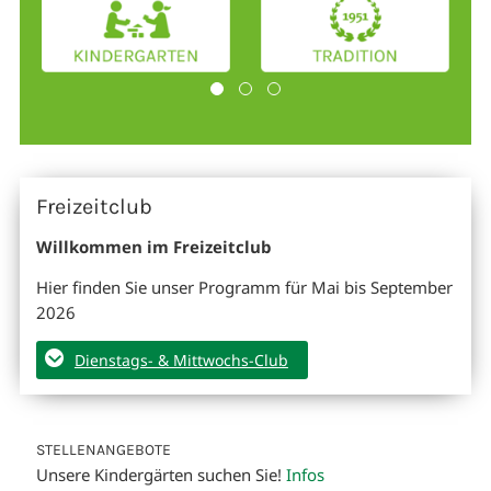
Freizeitclub
Willkommen im Freizeitclub
Hier finden Sie unser Programm für Mai bis September
2026
Dienstags- & Mittwochs-Club
STELLENANGEBOTE
Unsere Kindergärten suchen Sie!
Infos