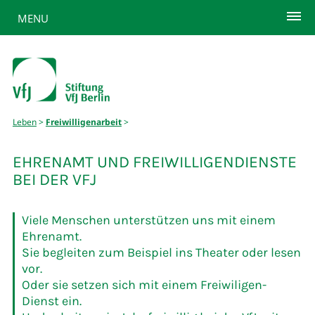
MENU
Leben
>
Freiwilligenarbeit
>
EHRENAMT UND FREIWILLIGENDIENSTE
BEI DER VFJ
Viele Menschen unterstützen uns mit einem
Ehrenamt.
Sie begleiten zum Beispiel ins Theater oder lesen
vor.
Oder sie setzen sich mit einem Freiwiligen-
Dienst ein.