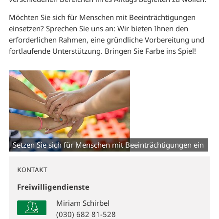
Möchten Sie sich für Menschen mit Beeinträchtigungen
einsetzen? Sprechen Sie uns an: Wir bieten Ihnen den
erforderlichen Rahmen, eine gründliche Vorbereitung und
fortlaufende Unterstützung. Bringen Sie Farbe ins Spiel!
Setzen Sie sich für Menschen mit Beeinträchtigungen ein
KONTAKT
Freiwilligendienste
Miriam Schirbel
(030) 682 81-528