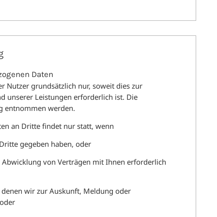
g
ezogenen Daten
 Nutzer grundsätzlich nur, soweit dies zur
d unserer Leistungen erforderlich ist. Die
ung entnommen werden.
 an Dritte findet nur statt, wenn
 Dritte gegeben haben, oder
die Abwicklung von Verträgen mit Ihnen erforderlich
h denen wir zur Auskunft, Meldung oder
, oder