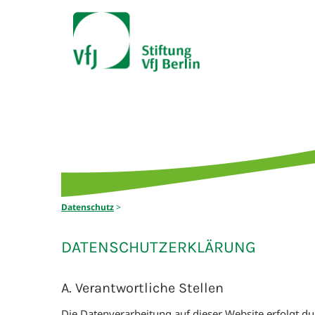
Datenschutz
>
DATENSCHUTZERKLÄRUNG
A. Verantwortliche Stellen
Die Datenverarbeitung auf dieser Website erfolgt du