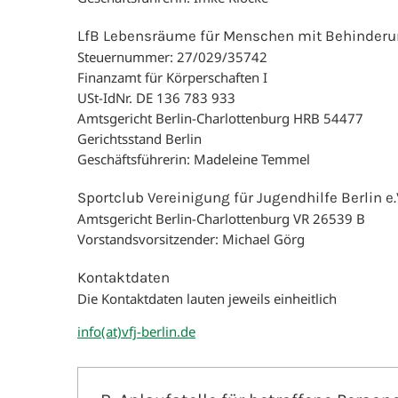
LfB Lebensräume für Menschen mit Behinde
Steuernummer: 27/029/35742
Finanzamt für Körperschaften I
USt-IdNr. DE 136 783 933
Amtsgericht Berlin-Charlottenburg HRB 54477
Gerichtsstand Berlin
Geschäftsführerin: Madeleine Temmel
Sportclub Vereinigung für Jugendhilfe Berlin e.
Amtsgericht Berlin-Charlottenburg VR 26539 B
Vorstandsvorsitzender: Michael Görg
Kontaktdaten
Die Kontaktdaten lauten jeweils einheitlich
info(at)vfj-berlin.de