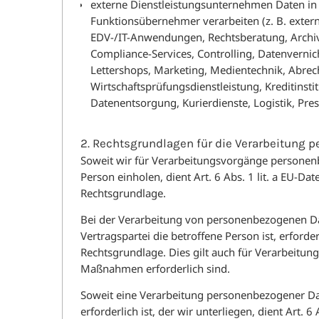
externe Dienstleistungsunternehmen Daten in 
Funktionsübernehmer verarbeiten (z. B. exte
EDV-/IT-Anwendungen, Rechtsberatung, Archivi
Compliance-Services, Controlling, Datenverni
Lettershops, Marketing, Medientechnik, Abre
Wirtschaftsprüfungsdienstleistung, Kreditinst
Datenentsorgung, Kurierdienste, Logistik, Pres
2. Rechtsgrundlagen für die Verarbeitung 
Soweit wir für Verarbeitungsvorgänge personenb
Person einholen, dient Art. 6 Abs. 1 lit. a EU-
Rechtsgrundlage.
Bei der Verarbeitung von personenbezogenen Dat
Vertragspartei die betroffene Person ist, erforderl
Rechtsgrundlage. Dies gilt auch für Verarbeitun
Maßnahmen erforderlich sind.
Soweit eine Verarbeitung personenbezogener Date
erforderlich ist, der wir unterliegen, dient Art. 