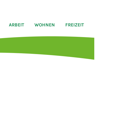
ARBEIT
WOHNEN
FREIZEIT