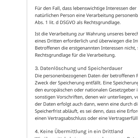
Für den Fall, dass lebenswichtige Interessen de
natürlichen Person eine Verarbeitung personenb
Abs. 1 lit. d DSGVO als Rechtsgrundlage.
Ist die Verarbeitung zur Wahrung unseres berech
eines Dritten erforderlich und überwiegen die I
Betroffenen die erstgenannten Interessen nicht, s
Rechtsgrundlage für die Verarbeitung.
3. Datenlöschung und Speicherdauer
Die personenbezogenen Daten der betroffenen P
Zweck der Speicherung entfällt. Eine Speicheru
den europäischen oder nationalen Gesetzgeber 
sonstigen Vorschriften, denen wir unterliegen,
der Daten erfolgt auch dann, wenn eine durch 
Speicherfrist abläuft, es sei denn, dass eine Erf
einen Vertragsabschluss oder eine Vertragserfül
4. Keine Übermittlung in ein Drittland