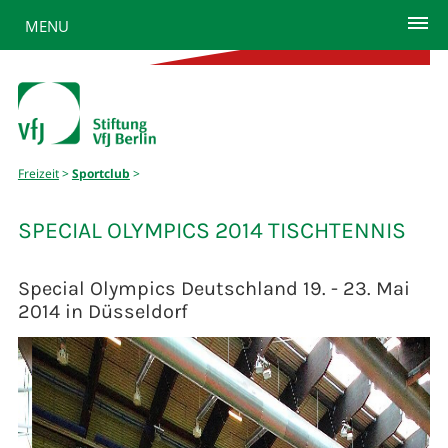
MENU
Freizeit
>
Sportclub
>
SPECIAL OLYMPICS 2014 TISCHTENNIS
Special Olympics Deutschland 19. - 23. Mai
2014 in Düsseldorf