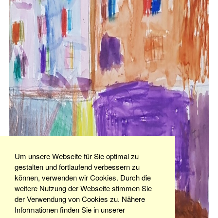
Um unsere Webseite für Sie optimal zu
gestalten und fortlaufend verbessern zu
können, verwenden wir Cookies. Durch die
weitere Nutzung der Webseite stimmen Sie
der Verwendung von Cookies zu. Nähere
Informationen finden Sie in unserer