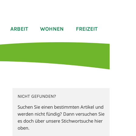
ARBEIT
WOHNEN
FREIZEIT
NICHT GEFUNDEN?
Suchen Sie einen bestimmten Artikel und
werden nicht fündig? Dann versuchen Sie
es doch über unsere Stichwortsuche hier
oben.