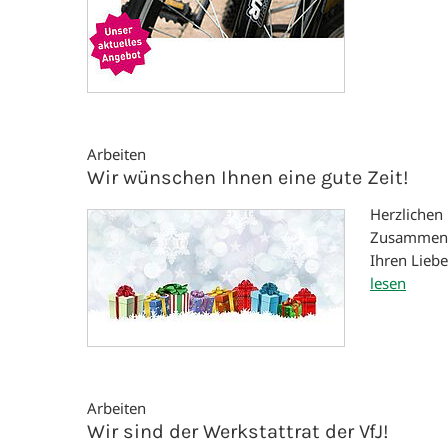
Arbeiten
Wir wünschen Ihnen eine gute Zeit!
Herzlichen
Zusammenha
Ihren Liebe
lesen
Arbeiten
Wir sind der Werkstattrat der VfJ!