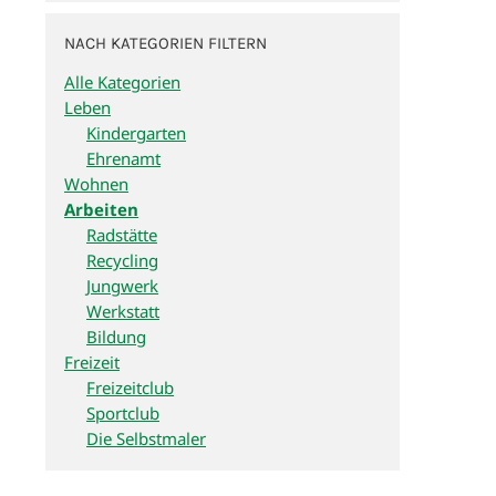
NACH KATEGORIEN FILTERN
Alle Kategorien
Leben
Kindergarten
Ehrenamt
Wohnen
Arbeiten
Radstätte
Recycling
Jungwerk
Werkstatt
Bildung
Freizeit
Freizeitclub
Sportclub
Die Selbstmaler