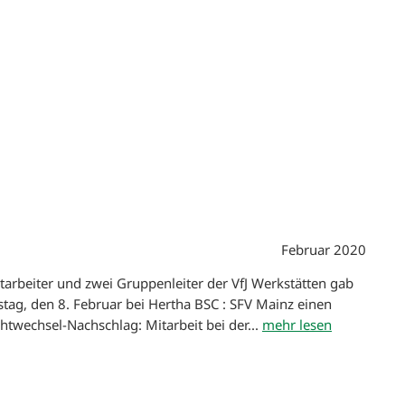
Februar 2020
tarbeiter und zwei Gruppenleiter der VfJ Werkstätten gab
tag, den 8. Februar bei Hertha BSC : SFV Mainz einen
chtwechsel-Nachschlag: Mitarbeit bei der...
mehr lesen