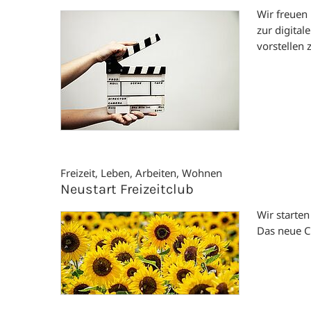
Wir freuen
zur digita
vorstellen 
Freizeit, Leben, Arbeiten, Wohnen
Neustart Freizeitclub
Wir starten
Das neue 