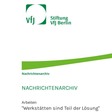
Nachrichtenarchiv
NACHRICHTENARCHIV
Arbeiten
"Werkstätten sind Teil der Lösung"