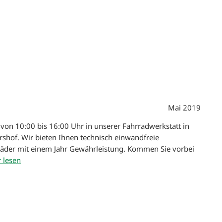
Mai 2019
von 10:00 bis 16:00 Uhr in unserer Fahrradwerkstatt in
rshof. Wir bieten Ihnen technisch einwandfreie
äder mit einem Jahr Gewährleistung. Kommen Sie vorbei
 lesen