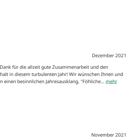
Dezember 2021
 Dank für die allzeit gute Zusammenarbeit und den
lt in diesem turbulenten Jahr! Wir wünschen Ihnen und
n einen besinnlichen Jahresausklang, "Föhliche...
mehr
November 2021