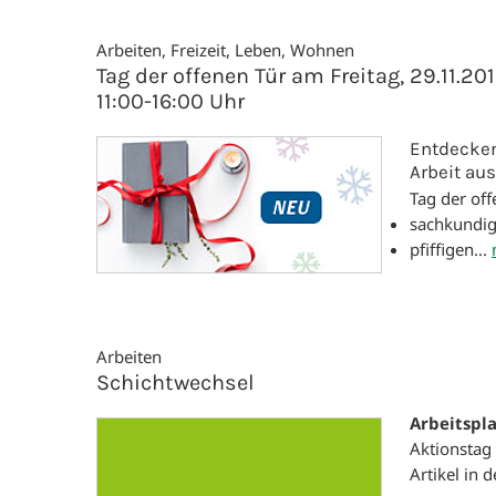
Arbeiten, Freizeit, Leben, Wohnen
Tag der offenen Tür am Freitag, 29.11.20
11:00-16:00 Uhr
Entdecken
Arbeit au
Tag der off
sachkundi
pfiffigen...
Arbeiten
Schichtwechsel
Arbeitspla
Aktionstag
Artikel in d