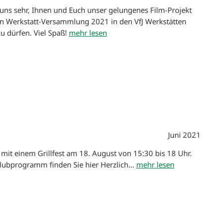
 uns sehr, Ihnen und Euch unser gelungenes Film-Projekt
len Werkstatt-Versammlung 2021 in den VfJ Werkstätten
zu dürfen. Viel Spaß!
mehr lesen
Juni 2021
 mit einem Grillfest am 18. August von 15:30 bis 18 Uhr.
Clubprogramm finden Sie
hier Herzlich...
mehr lesen