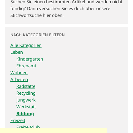
Suchen Sie einen bestimmten Artikel und werden nicht
fündig? Dann versuchen Sie es doch über unsere
Stichwortsuche hier oben.
NACH KATEGORIEN FILTERN
Alle Kategorien
Leben
Kindergarten
Ehrenamt
Wohnen
Arbeiten
Radstätte
Recycling
Jungwerk
Werkstatt
Bildung
Freizeit
Freizeitclub