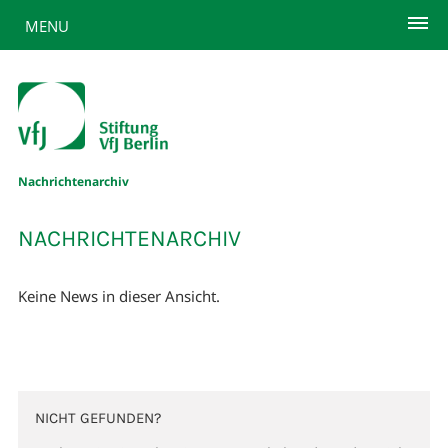
MENU
Nachrichtenarchiv
NACHRICHTENARCHIV
Keine News in dieser Ansicht.
NICHT GEFUNDEN?