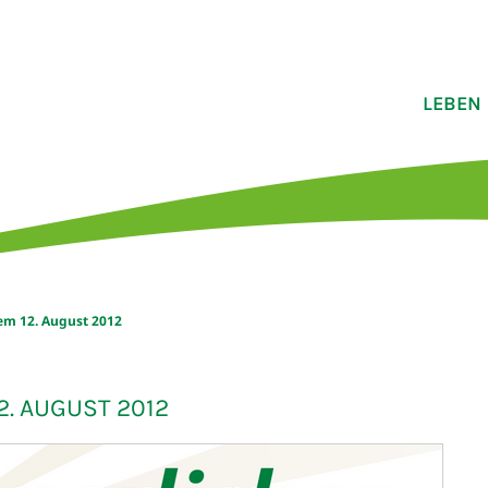
LEBEN
m 12. August 2012
. AUGUST 2012