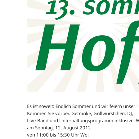
Es ist soweit: Endlich Sommer und wir feiern unser
Kommen Sie vorbei. Getränke, Grillwürstchen, DJ,
Live-Band und Unterhaltungsprogramm inklusive! 
am Sonntag, 12. August 2012
von 11:00 bis 15:30 Uhr Wo: