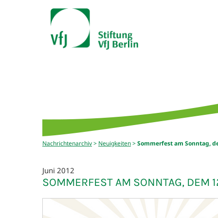
Nachrichtenarchiv
>
Neuigkeiten
>
Sommerfest am Sonntag, de
Juni 2012
SOMMERFEST AM SONNTAG, DEM 12