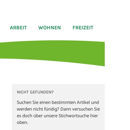
ARBEIT
WOHNEN
FREIZEIT
NICHT GEFUNDEN?
Suchen Sie einen bestimmten Artikel und
werden nicht fündig? Dann versuchen Sie
es doch über unsere Stichwortsuche hier
oben.