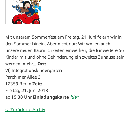
Mit unserem Sommerfest am Freitag, 21. Juni feiern wir in
den Sommer hinein. Aber nicht nur: Wir wollen auch
unsere neuen Räumlichkeiten einweihen, die für weitere 56
Kinder mit und ohne Behinderung ein zweites Zuhause sein
werden. mehr...
Ort:
VfJ Integrationskindergarten
Parchimer Allee 2
12359 Berlin
Zeit:
Freitag, 21. Juni 2013
ab 15:30 Uhr
Einladungskarte
hier
<- Zurück zu: Archiv