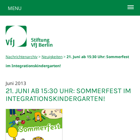
MENU
Nachrichtenarchiv
>
Neuigkeiten
>
21. Juni ab 15:30 Uhr: Sommerfest
im Integrationskindergarten!
Juni 2013
21. JUNI AB 15:30 UHR: SOMMERFEST IM
INTEGRATIONSKINDERGARTEN!