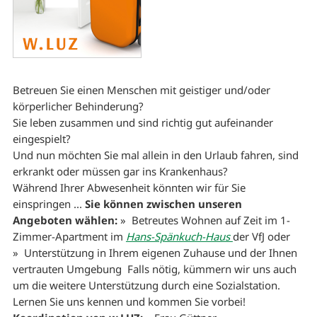
Betreuen Sie einen Menschen mit geistiger und/oder
körperlicher Behinderung?
Sie leben zusammen und sind richtig gut aufeinander
eingespielt?
Und nun möchten Sie mal allein in den Urlaub fahren, sind
erkrankt oder müssen gar ins Krankenhaus?
Während Ihrer Abwesenheit könnten wir für Sie
einspringen ...
Sie können zwischen unseren
Angeboten wählen:
» Betreutes Wohnen auf Zeit im 1-
Zimmer-Apartment im
Hans-Spänkuch-Haus
der VfJ oder
» Unterstützung in Ihrem eigenen Zuhause und der Ihnen
vertrauten Umgebung Falls nötig, kümmern wir uns auch
um die weitere Unterstützung durch eine Sozialstation.
Lernen Sie uns kennen und kommen Sie vorbei!