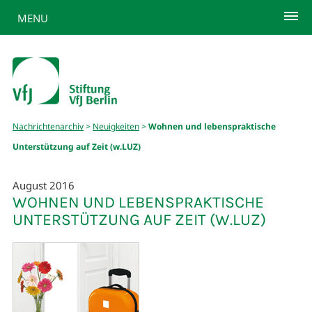
MENU
Nachrichtenarchiv
>
Neuigkeiten
>
Wohnen und lebenspraktische
Unterstützung auf Zeit (w.LUZ)
August 2016
WOHNEN UND LEBENSPRAKTISCHE
UNTERSTÜTZUNG AUF ZEIT (W.LUZ)