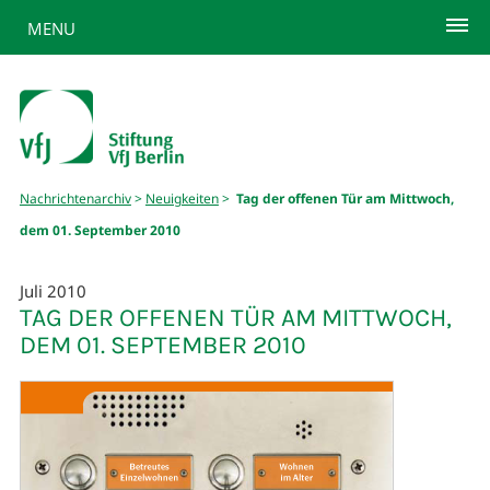
MENU
Nachrichtenarchiv
>
Neuigkeiten
>
Tag der offenen Tür am Mittwoch,
dem 01. September 2010
Juli 2010
TAG DER OFFENEN TÜR AM MITTWOCH,
DEM 01. SEPTEMBER 2010