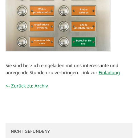
Sie sind herzlich eingeladen mit uns interessante und
anregende Stunden zu verbringen. Link zur
Einladung
<- Zurück zu: Archiv
NICHT GEFUNDEN?