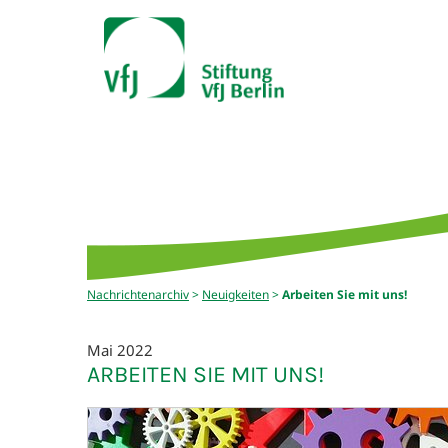
Nachrichtenarchiv
>
Neuigkeiten
>
Arbeiten Sie mit uns!
Mai 2022
ARBEITEN SIE MIT UNS!