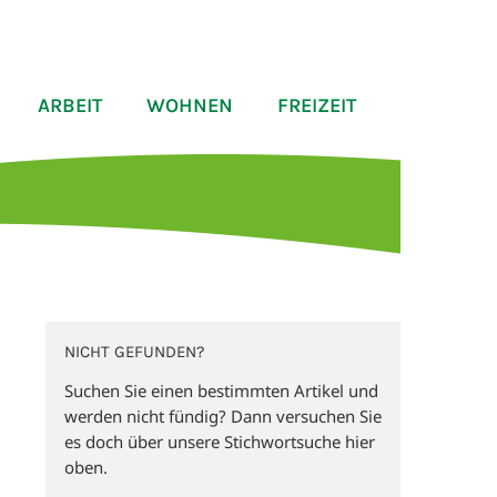
ARBEIT
WOHNEN
FREIZEIT
NICHT GEFUNDEN?
Suchen Sie einen bestimmten Artikel und
werden nicht fündig? Dann versuchen Sie
es doch über unsere Stichwortsuche hier
oben.