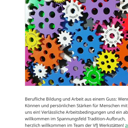
Berufliche Bildung und Arbeit aus einem Guss: Wenn
Können und persönlichen Stärken für Menschen mit B
uns ein! Verlässliche Arbeitsbedingungen und ein ab
willkommen im Spannungsfeld Tradition-Aufbruch,
herzlich willkommen im Team der VfJ Werkstätten!
z