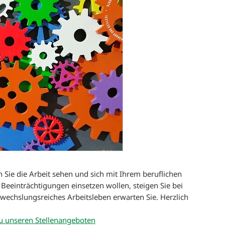
 Sie die Arbeit sehen und sich mit Ihrem beruflichen
eeinträchtigungen einsetzen wollen, steigen Sie bei
wechslungsreiches Arbeitsleben erwarten Sie. Herzlich
u unseren Stellenangeboten