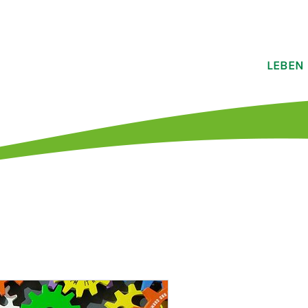
LEBEN