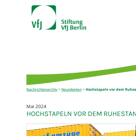
Nachrichtenarchiv
>
Neuigkeiten
>
Hochstapeln vor dem Ruhe
Mai 2024
HOCHSTAPELN VOR DEM RUHESTA