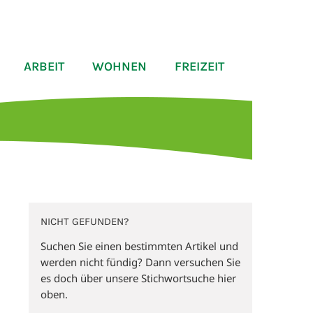
ARBEIT
WOHNEN
FREIZEIT
NICHT GEFUNDEN?
Suchen Sie einen bestimmten Artikel und
werden nicht fündig? Dann versuchen Sie
es doch über unsere Stichwortsuche hier
oben.