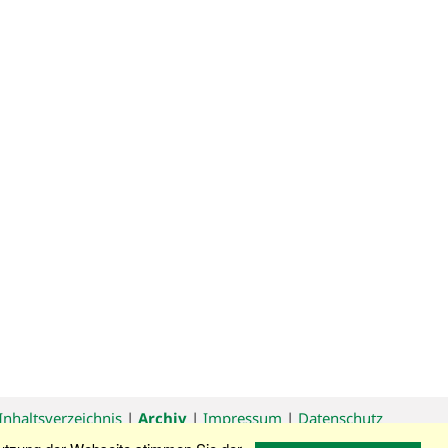
Inhaltsverzeichnis
|
Archiv
|
Impressum
|
Datenschutz