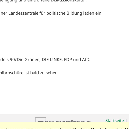
iner Landeszentrale für politische Bildung laden ein:
dnis 90/Die Grünen, DIE LINKE, FDP und AfD.
lbroschüre ist bald zu sehen
Startseite
|