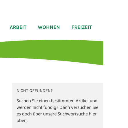
ARBEIT
WOHNEN
FREIZEIT
NICHT GEFUNDEN?
Suchen Sie einen bestimmten Artikel und
werden nicht fündig? Dann versuchen Sie
es doch über unsere Stichwortsuche hier
oben.