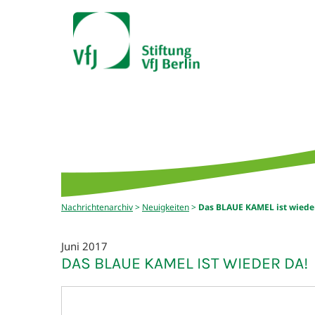
Nachrichtenarchiv
>
Neuigkeiten
>
Das BLAUE KAMEL ist wieder
Juni 2017
DAS BLAUE KAMEL IST WIEDER DA!