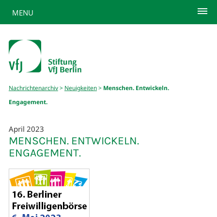
MENU
Nachrichtenarchiv
>
Neuigkeiten
>
Menschen. Entwickeln.
Engagement.
April 2023
MENSCHEN. ENTWICKELN.
ENGAGEMENT.