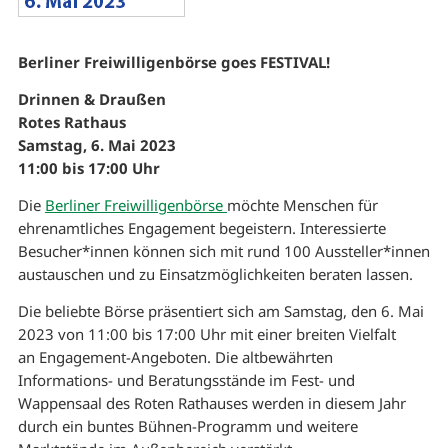
Berliner Freiwilligenbörse goes FESTIVAL!
Drinnen & Draußen
Rotes Rathaus
Samstag, 6. Mai 2023
11:00 bis 17:00 Uhr
Die
Berliner Freiwilligenbörse
möchte Menschen für
ehrenamtliches Engagement begeistern. Interessierte
Besucher*innen können sich mit rund 100 Aussteller*innen
austauschen und zu Einsatzmöglichkeiten beraten lassen.
Die beliebte Börse präsentiert sich am Samstag, den 6. Mai
2023 von 11:00 bis 17:00 Uhr mit einer breiten Vielfalt
an Engagement-Angeboten. Die altbewährten
Informations- und Beratungsstände im Fest- und
Wappensaal des Roten Rathauses werden in diesem Jahr
durch ein buntes Bühnen-Programm und weitere