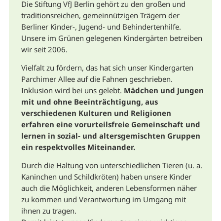
Die Stiftung VfJ Berlin gehört zu den großen und
traditionsreichen, gemeinnützigen Trägern der
Berliner Kinder-, Jugend- und Behindertenhilfe.
Unsere im Grünen gelegenen Kindergärten betreiben
wir seit 2006.
Vielfalt zu fördern, das hat sich unser Kindergarten
Parchimer Allee auf die Fahnen geschrieben.
Inklusion wird bei uns gelebt.
Mädchen und Jungen
mit und ohne Beeinträchtigung, aus
verschiedenen Kulturen und Religionen
erfahren eine vorurteilsfreie Gemeinschaft und
lernen in sozial- und altersgemischten Gruppen
ein respektvolles Miteinander.
Durch die Haltung von unterschiedlichen Tieren (u. a.
Kaninchen und Schildkröten) haben unsere Kinder
auch die Möglichkeit, anderen Lebensformen näher
zu kommen und Verantwortung im Umgang mit
ihnen zu tragen.