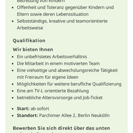
Betreuung von Kindern
Offenheit und Toleranz gegenüber Kindern und
Eltern sowie deren Lebenssituation
Selbstständige, kreative und teamorientierte
Arbeitsweise
Qualifikation
Wir bieten Ihnen
Ein unbefristetes Arbeitsverhältnis
Die Mitarbeit in einem motivierten Team
Eine vielseitige und abwechslungsreiche Tätigkeit
mit Freiraum für eigene Ideen
Möglichkeiten für weitere berufliche Qualifizierung
Eine am TV-L orientierte Bezahlung
betriebliche Altersvorsorge und Job-Ticket
Start:
ab sofort
Standort:
Parchimer Allee 2, Berlin Neukölln
Bewerben Sie sich direkt über das unten