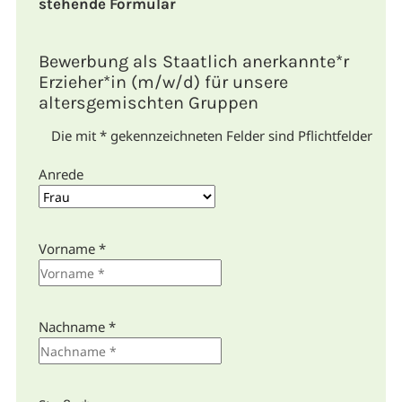
stehende Formular
Bewerbung als
Staatlich anerkannte*r
Erzieher*in (m/w/d) für unsere
altersgemischten Gruppen
Die mit * gekennzeichneten Felder sind Pflichtfelder
Anrede
Vorname *
Nachname *