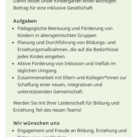
Damit leistet unser Kindergarten einen wichtigen
Beitrag für eine inklusive Gesellschaft.
Aufgaben
Pädagogische Betreuung und Förderung von
Kindern in altersgemischten Gruppen
Planung und Durchführung von Bildungs- und
Erziehungsmaßnahmen, die auf die Bedürfnisse
jedes Kindes eingehen.
Aktive Förderung von Inklusion und Vielfalt im
täglichen Umgang.
Zusammenarbeit mit Eltern und Kollegen*innen zur
Schaffung einer neuen, integrativen und
unterstützenden Gemeinschaft.
Werden Sie mit Ihrer Leidenschaft für Bildung und
Erziehung Teil des neuen Teams!
Wir wünschen uns
Engagement und Freude an Bildung, Erziehung und