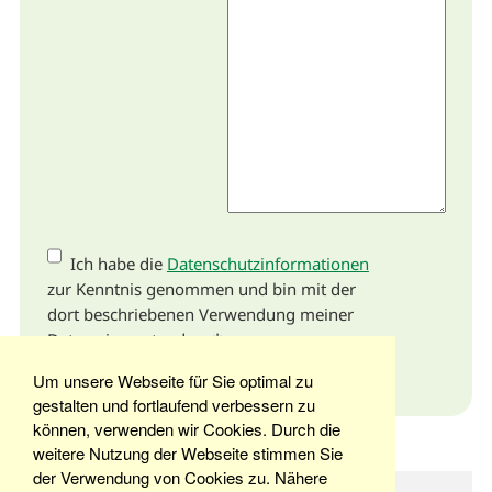
Ich habe die
Datenschutzinformationen
zur Kenntnis genommen und bin mit der
dort beschriebenen Verwendung meiner
Daten einverstanden. *
Um unsere Webseite für Sie optimal zu
Absenden
gestalten und fortlaufend verbessern zu
können, verwenden wir Cookies. Durch die
weitere Nutzung der Webseite stimmen Sie
der Verwendung von Cookies zu. Nähere