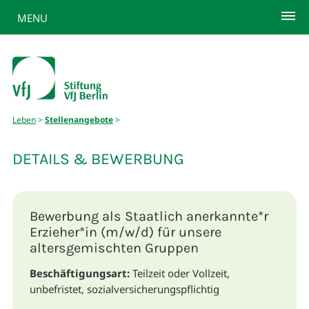
MENU
Leben
>
Stellenangebote
>
DETAILS & BEWERBUNG
Bewerbung als
Staatlich anerkannte*r
Erzieher*in (m/w/d) für unsere
altersgemischten Gruppen
Beschäftigungsart:
Teilzeit oder Vollzeit,
unbefristet, sozialversicherungspflichtig