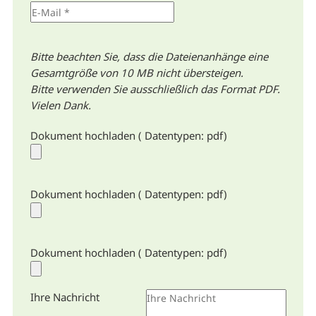
Bitte beachten Sie, dass die Dateienanhänge eine
Gesamtgröße von 10 MB nicht übersteigen.
Bitte verwenden Sie ausschließlich das Format PDF.
Vielen Dank.
Dokument hochladen ( Datentypen: pdf)
Dokument hochladen ( Datentypen: pdf)
Dokument hochladen ( Datentypen: pdf)
Ihre Nachricht